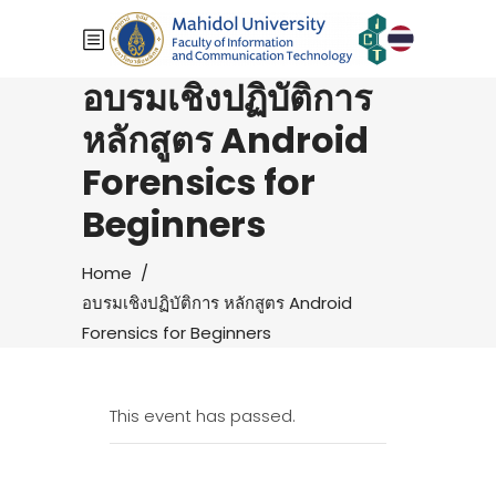
อบรมเชิงปฏิบัติการ
หลักสูตร Android
Forensics for
Beginners
Home
/
อบรมเชิงปฏิบัติการ หลักสูตร Android
Forensics for Beginners
This event has passed.