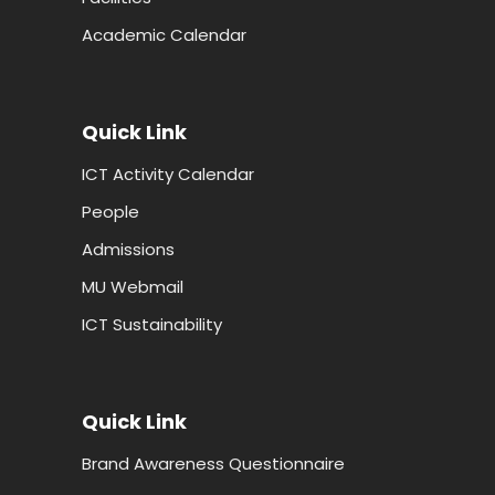
Academic Calendar
Quick Link
ICT Activity Calendar
People
Admissions
MU Webmail
ICT Sustainability
Quick Link
Brand Awareness Questionnaire