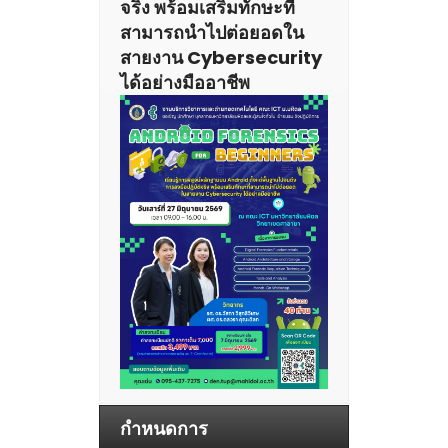
จริง พร้อมเสริมทักษะที่
สามารถนำไปต่อยอดใน
สายงาน Cybersecurity
ได้อย่างมืออาชีพ
กำหนดการ