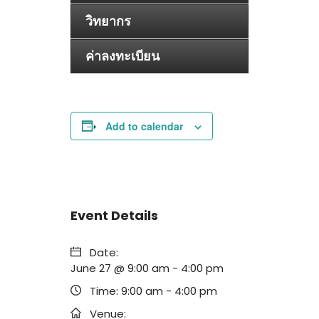
วิทยากร
ค่าลงทะเบียน
Add to calendar
Event Details
Date:
June 27 @ 9:00 am
-
4:00 pm
Time:
9:00 am - 4:00 pm
Venue: