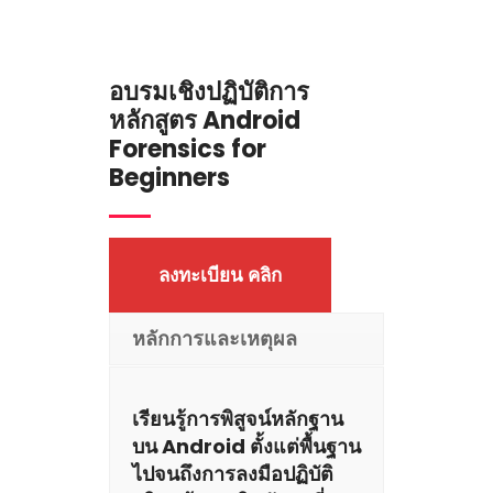
อบรมเชิงปฏิบัติการ
หลักสูตร Android
Forensics for
Beginners
ลงทะเบียน คลิก
หลักการและเหตุผล
เรียนรู้การพิสูจน์หลักฐาน
บน Android ตั้งแต่พื้นฐาน
ไปจนถึงการลงมือปฏิบัติ