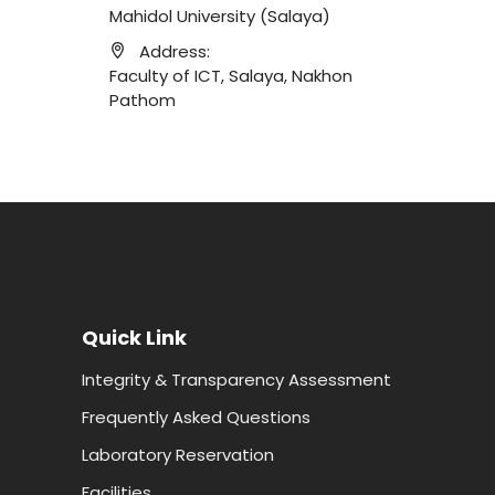
Mahidol University (Salaya)
Address:
Faculty of ICT, Salaya, Nakhon
Pathom
Quick Link
Integrity & Transparency Assessment
Frequently Asked Questions
Laboratory Reservation
Facilities