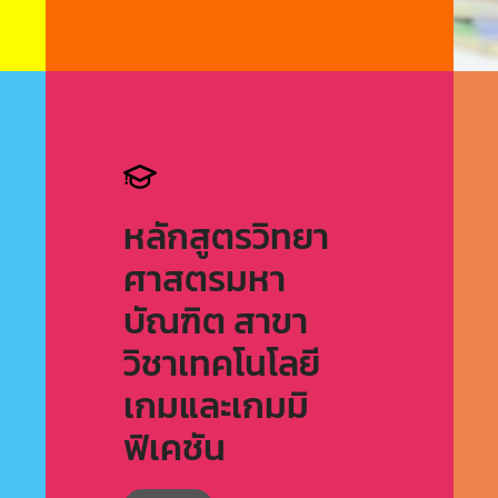
หลักสูตรวิทยา
ศาสตรมหา
บัณฑิต สาขา
วิชาเทคโนโลยี
เกมและเกมมิ
ฟิเคชัน