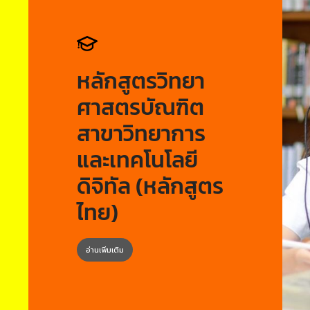
หลักสูตรวิทยา
ศาสตรบัณฑิต
สาขาวิทยาการ
และเทคโนโลยี
ดิจิทัล (หลักสูตร
ไทย)
อ่านเพิ่มเติม