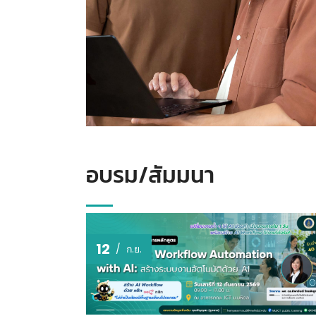
อบรม/สัมมนา
12
ก.ย.