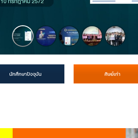
นักศึกษาปัจจุบัน
ศิษย์เก่า