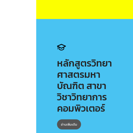
หลักสูตรวิทยา
ศาสตรมหา
บัณฑิต สาขา
วิชาวิทยาการ
คอมพิวเตอร์
อ่านเพิ่มเติม