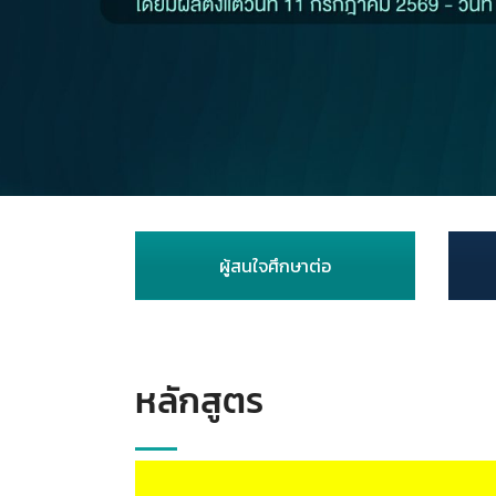
ผู้สนใจศึกษาต่อ
หลักสูตร