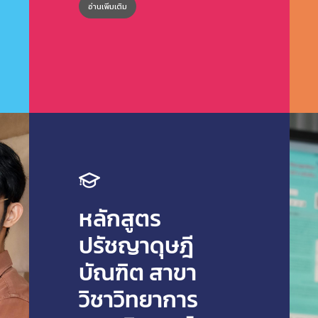
อ่านเพิ่มเติม
หลักสูตร
ปรัชญาดุษฎี
บัณฑิต สาขา
วิชาวิทยาการ