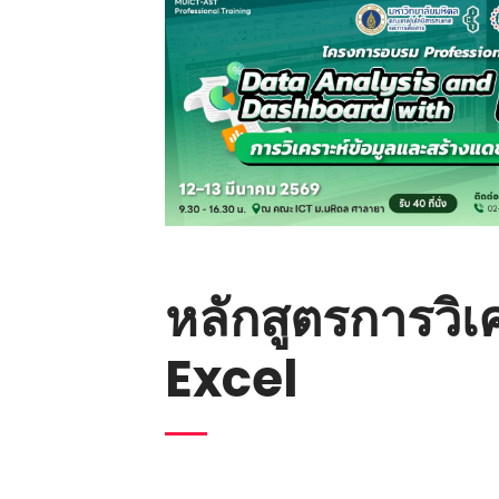
หลักสูตรการวิ
Excel