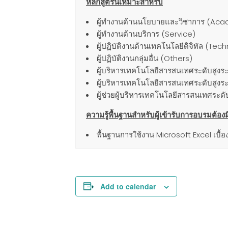
หลักสูตรนี้เหมาะสำหรับ
ผู้ทำงานด้านนโยบายและวิชาการ (Ac
ผู้ทำงานด้านบริการ (Service)
ผู้ปฏิบัติงานด้านเทคโนโลยีดิจิทัล (Tec
ผู้ปฏิบัติงานกลุ่มอื่น (Others)
ผู้บริหารเทคโนโลยีสารสนเทศระดับสูง
ผู้บริหารเทคโนโลยีสารสนเทศระดับสูงร
ผู้ช่วยผู้บริหารเทคโนโลยีสารสนเทศระด
ความรู้พื้นฐานสำหรับผู้เข้ารับการอบรมต้อง
พื้นฐานการใช้งาน Microsoft Excel เบื้อ
Add to calendar