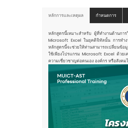
หลักการและเหตุผล
กำหนดการ
หลักสูตรนี้เหมาะสำหรับ ผู้ที่ทำงานด้านกา
Microsoft Excel ในยุคดิจิทัลนั้น การท
หลักสูตรนี้จะช่วยให้ท่านสามารถเปลี่ยนข้อ
ใช้เพียงโปรแกรม Microsoft Excel ด้วยเค
ความเชี่ยวชาญต่อตนเอง องค์กร หรือสังคมไ