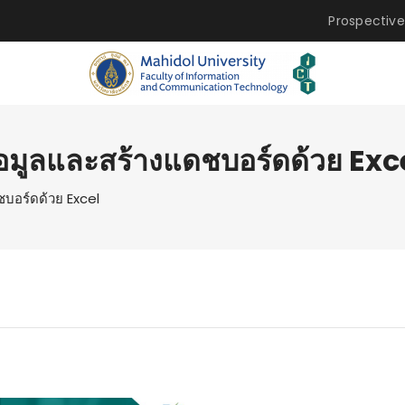
Prospective
้อมูลและสร้างแดชบอร์ดด้วย Exc
ชบอร์ดด้วย Excel