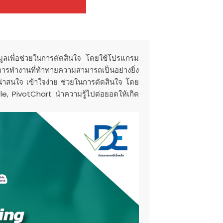
้อมูลเพื่อช่วยในการตัดสินใจ โดยใช้โปรแกรม
รทำงานที่ท้าทายความสามารถเป็นอย่างยิ่ง
งน่าสนใจ เข้าใจง่าย ช่วยในการตัดสินใจ โดย
le, PivotChart นำความรู้ไปต่อยอดให้เกิด