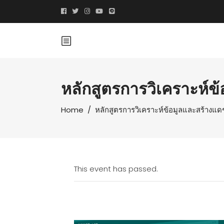
หลักสูตรการวิเคราะห์ข
Home
/
หลักสูตรการวิเคราะห์ข้อมูลและสร้างแด
This event has passed.