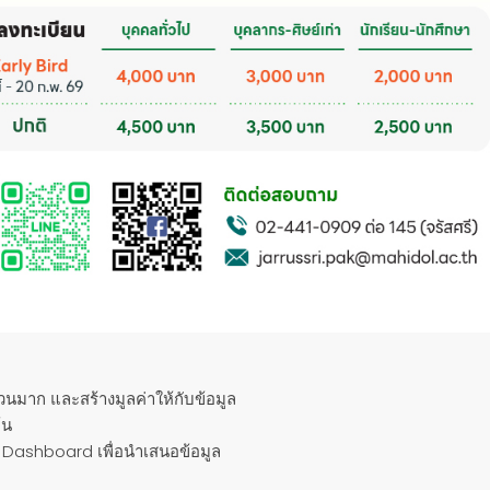
นมาก และสร้างมูลค่าให้กับข้อมูล
้น
Dashboard เพื่อนำเสนอข้อมูล