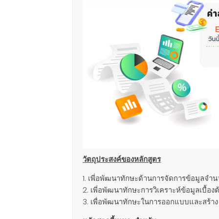
วัตถุประสงค์ของหลักสูตร
เพี่อพัฒนาทักษะด้านการจัดการข้อมูลจำนว
เพี่อพัฒนาทักษะการวิเคราะห์ข้อมูลเบื้องต
เพื่อพัฒนาทักษะในการออกแบบและสร้าง 