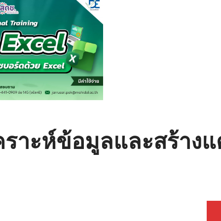
เคราะห์ข้อมูลและสร้าง