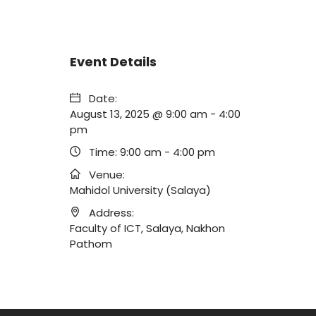
Event Details
Date:
August 13, 2025 @ 9:00 am
-
4:00
pm
Time:
9:00 am - 4:00 pm
Venue:
Mahidol University (Salaya)
Address:
Faculty of ICT, Salaya, Nakhon
Pathom