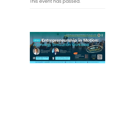
This event has passed.