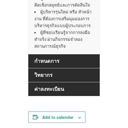
คิดเชิงกลยุทธ์และการตัดสินใจ
ผู้บริหารรุ่นใหม่ หรือ หัวหน้า
งาน ที่ต้องการเสริมมุมมองการ
บริหารธุรกิจแบบผู้ประกอบการ
ผู้ที่ชอบเรียนรู้จากการลงมือ
ทำจริง ผ่านกิจกรรมจำลอง
สถานการณ์ธุรกิจ
กำหนดการ
วิทยากร
ค่าลงทะเบียน
Add to calendar