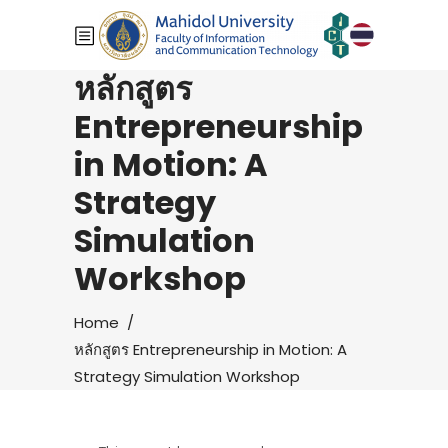
หลักสูตร
Entrepreneurship
in Motion: A
Strategy
Simulation
Workshop
Home
/
หลักสูตร Entrepreneurship in Motion: A
Strategy Simulation Workshop