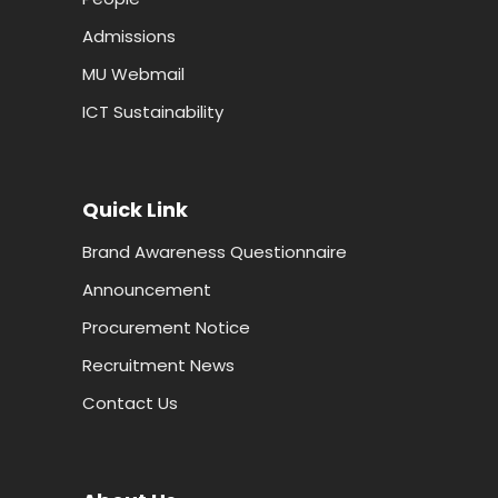
Admissions
MU Webmail
ICT Sustainability
Quick Link
Brand Awareness Questionnaire
Announcement
Procurement Notice
Recruitment News
Contact Us