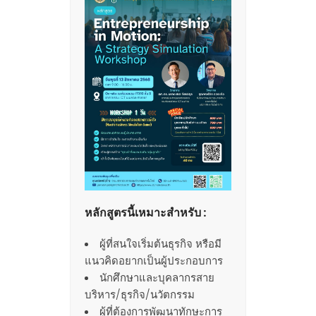
หลักสูตรนี้เหมาะสำหรับ :
ผู้ที่สนใจเริ่มต้นธุรกิจ หรือมี
แนวคิดอยากเป็นผู้ประกอบการ
นักศึกษาและบุคลากรสาย
บริหาร/ธุรกิจ/นวัตกรรม
ผู้ที่ต้องการพัฒนาทักษะการ