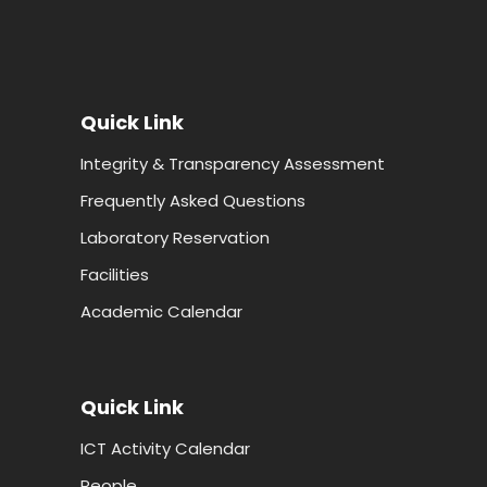
Quick Link
Integrity & Transparency Assessment
Frequently Asked Questions
Laboratory Reservation
Facilities
Academic Calendar
Quick Link
ICT Activity Calendar
People