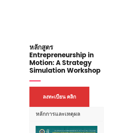
หลักสูตร
Entrepreneurship in
Motion: A Strategy
Simulation Workshop
ลงทะเบียน คลิก
หลักการและเหตุผล