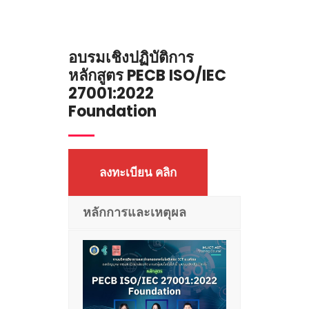
อบรมเชิงปฏิบัติการ
หลักสูตร PECB ISO/IEC
27001:2022
Foundation
ลงทะเบียน คลิก
หลักการและเหตุผล