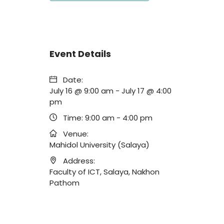
Event Details
Date:
July 16 @ 9:00 am
-
July 17 @ 4:00
pm
Time:
9:00 am - 4:00 pm
Venue:
Mahidol University (Salaya)
Address:
Faculty of ICT, Salaya, Nakhon
Pathom