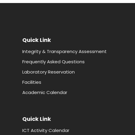
Quick Link
Integrity & Transparency Assessment
Frequently Asked Questions
Laboratory Reservation
Facilities
Academic Calendar
Quick Link
ICT Activity Calendar