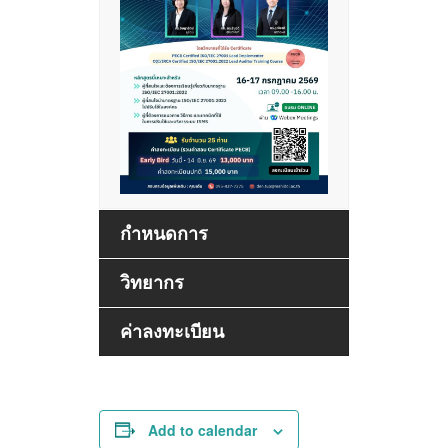
กำหนดการ
วิทยากร
ค่าลงทะเบียน
Add to calendar