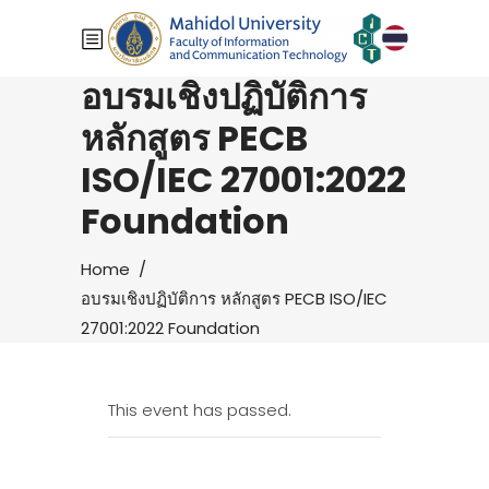
อบรมเชิงปฏิบัติการ
หลักสูตร PECB
ISO/IEC 27001:2022
Foundation
Home
/
อบรมเชิงปฏิบัติการ หลักสูตร PECB ISO/IEC
27001:2022 Foundation
This event has passed.