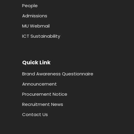
People
Admissions
MU Webmail
ICT Sustainability
Quick Link
Brand Awareness Questionnaire
Announcement
Procurement Notice
Recruitment News
Contact Us