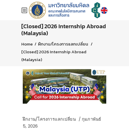
[Closed] 2026 Internship Abroad
(Malaysia)
Home
/
ฝึกงาน/โครงการแลกเปลี่ยน
/
[Closed] 2026 Internship Abroad
(Malaysia)
ฝึกงาน/โครงการแลกเปลี่ยน
กุมภาพันธ์
5, 2026