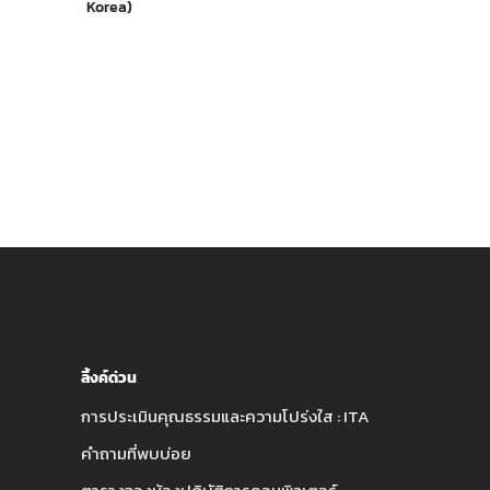
Korea)
ลิ้งค์ด่วน
การประเมินคุณธรรมและความโปร่งใส : ITA
คำถามที่พบบ่อย