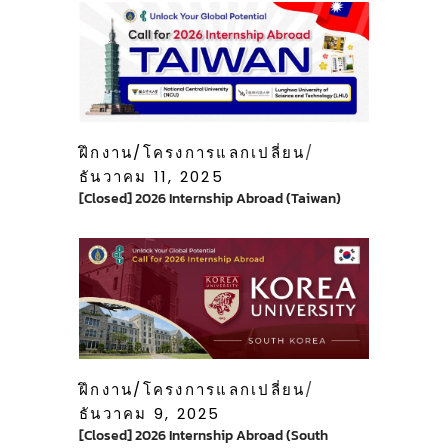
ฝึกงาน/โครงการแลกเปลี่ยน
ธันวาคม 11, 2025
[Closed] 2026 Internship Abroad (Taiwan)
ฝึกงาน/โครงการแลกเปลี่ยน
ธันวาคม 9, 2025
[Closed] 2026 Internship Abroad (South