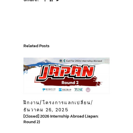
Related Posts
ฝึกงาน/โครงการแลกเปลี่ยน
ธันวาคม 26, 2025
[Closed] 2026 Internship Abroad (Japan:
Round 2)