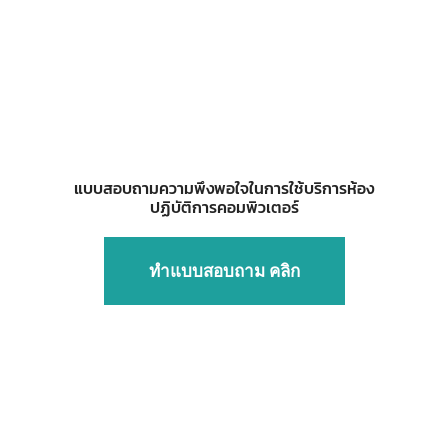
แบบสอบถามความพึงพอใจในการใช้บริการห้อง
ปฏิบัติการคอมพิวเตอร์
ทำแบบสอบถาม คลิก