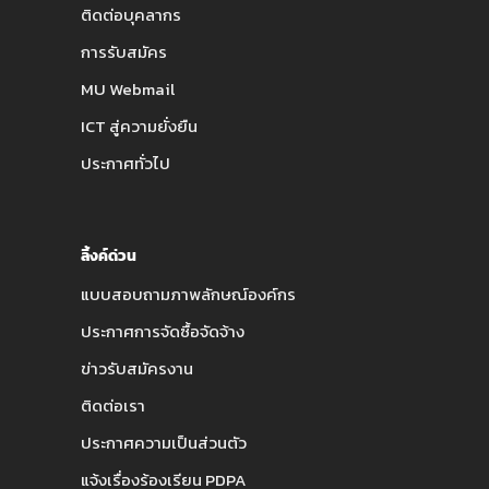
ติดต่อบุคลากร
การรับสมัคร
MU Webmail
ICT สู่ความยั่งยืน
ประกาศทั่วไป
ลิ้งค์ด่วน
แบบสอบถามภาพลักษณ์องค์กร
ประกาศการจัดซื้อจัดจ้าง
ข่าวรับสมัครงาน
ติดต่อเรา
ประกาศความเป็นส่วนตัว
แจ้งเรื่องร้องเรียน PDPA