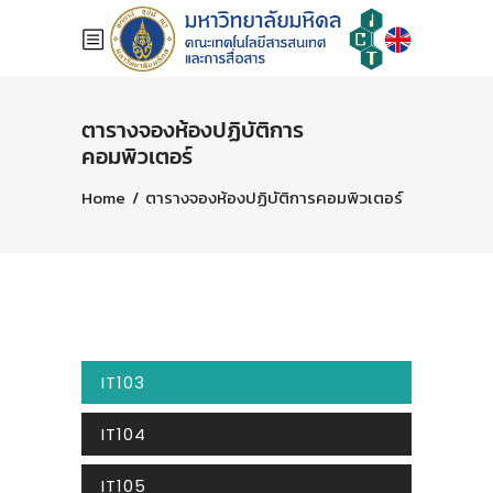
ตารางจองห้องปฏิบัติการ
คอมพิวเตอร์
Home
/
ตารางจองห้องปฏิบัติการคอมพิวเตอร์
IT103
IT104
IT105