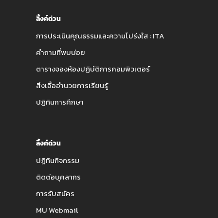
ลิ้งค์ด่วน
การประเมินคุณธรรมและความโปร่งใส : ITA
คำถามที่พบบ่อย
ตารางจองห้องปฏิบัติการคอมพิวเตอร์
สิ่งเอื้ออำนวยการเรียนรู้
ปฏิทินการศึกษา
ลิ้งค์ด่วน
ปฏิทินกิจกรรม
ติดต่อบุคลากร
การรับสมัคร
MU Webmail