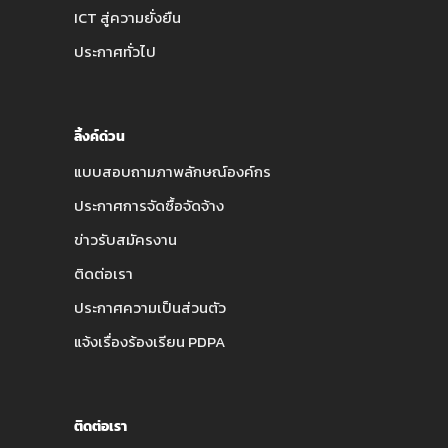
ICT สู่ความยั่งยืน
ประกาศทั่วไป
ลิ้งค์ด่วน
แบบสอบถามภาพลักษณ์องค์กร
ประกาศการจัดซื้อจัดจ้าง
ข่าวรับสมัครงาน
ติดต่อเรา
ประกาศความเป็นส่วนตัว
แจ้งเรื่องร้องเรียน PDPA
ติดต่อเรา