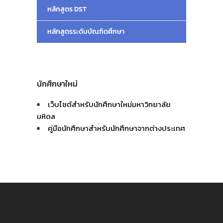
หลักสูตร DST
หลักสูตรระดับบัณฑิตศึกษา
นักศึกษาใหม่
เว็บไซต์สำหรับนักศึกษาใหม่มหาวิทยาลัย
มหิดล
คู่มือนักศึกษาสำหรับนักศึกษาจากต่างประเทศ