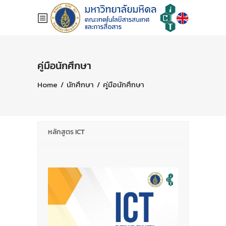
คู่มือนักศึกษา
Home
/
นักศึกษา
/
คู่มือนักศึกษา
หลักสูตร ICT