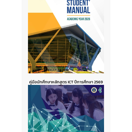
คู่มือนักศึกษาหลักสูตร ICT ปีการศึกษา 2569