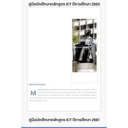
คู่มือนักศึกษาหลักสูตร ICT ปีการศึกษา 2563
คู่มือนักศึกษาหลักสูตร ICT ปีการศึกษา 2561