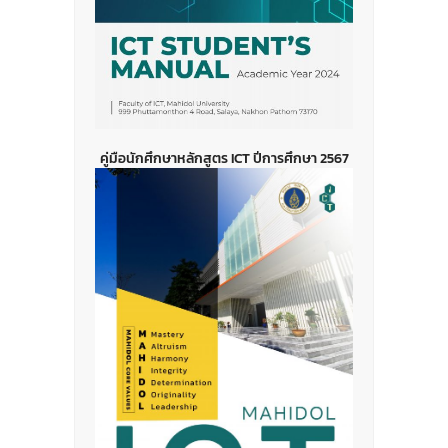
คู่มือนักศึกษาหลักสูตร ICT ปีการศึกษา 2567