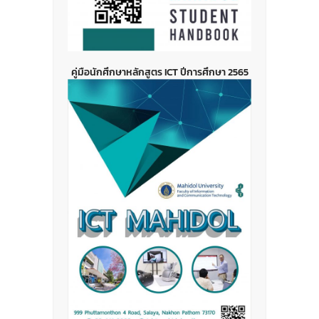
คู่มือนักศึกษาหลักสูตร ICT ปีการศึกษา 2565