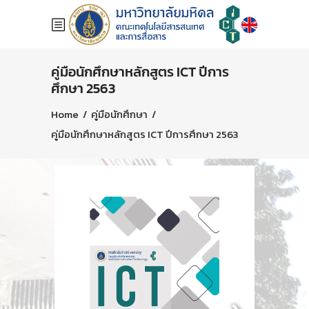
คู่มือนักศึกษาหลักสูตร ICT ปีการ
ศึกษา 2563
Home
/
คู่มือนักศึกษา
/
คู่มือนักศึกษาหลักสูตร ICT ปีการศึกษา 2563