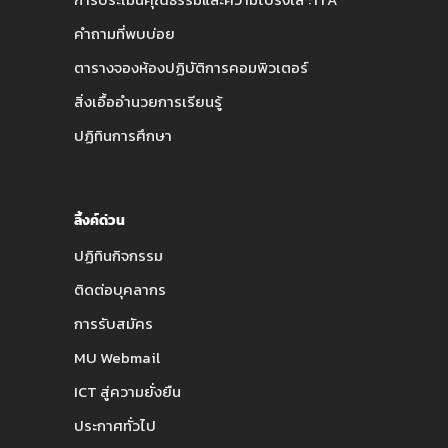
คำถามที่พบบ่อย
ตารางจองห้องปฏิบัติการคอมพิวเตอร์
สิ่งเอื้ออำนวยการเรียนรู้
ปฏิทินการศึกษา
ลิ้งค์ด่วน
ปฏิทินกิจกรรม
ติดต่อบุคลากร
การรับสมัคร
MU Webmail
ICT สู่ความยั่งยืน
ประกาศทั่วไป