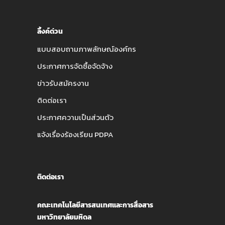
ลิ้งค์ด่วน
แบบสอบถามภาพลักษณ์องค์กร
ประกาศการจัดซื้อจัดจ้าง
ข่าวรับสมัครงาน
ติดต่อเรา
ประกาศความเป็นส่วนตัว
แจ้งเรื่องร้องเรียน PDPA
ติดต่อเรา
คณะเทคโนโลยีสารสนเทศและการสื่อสาร
มหาวิทยาลัยมหิดล