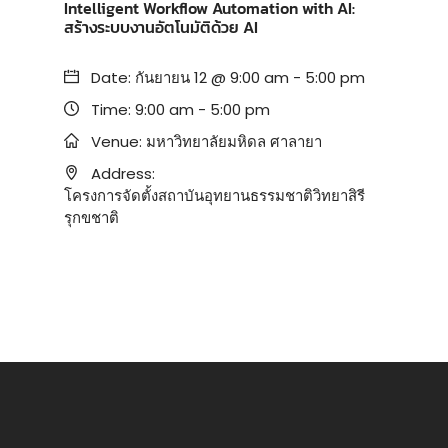
Intelligent Workflow Automation with AI:
สร้างระบบงานอัตโนมัติด้วย AI
Date:
กันยายน 12 @ 9:00 am
-
5:00 pm
Time:
9:00 am - 5:00 pm
Venue:
มหาวิทยาลัยมหิดล ศาลายา
Address:
โครงการจัดตั้งสถาบันอุทยานธรรมชาติวิทยาสิรี
รุกขชาติ