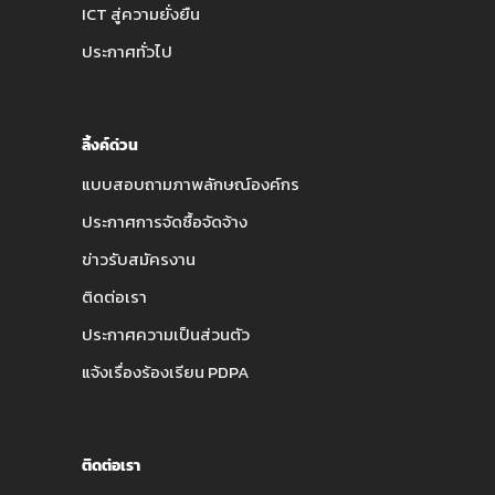
ICT สู่ความยั่งยืน
ประกาศทั่วไป
ลิ้งค์ด่วน
แบบสอบถามภาพลักษณ์องค์กร
ประกาศการจัดซื้อจัดจ้าง
ข่าวรับสมัครงาน
ติดต่อเรา
ประกาศความเป็นส่วนตัว
แจ้งเรื่องร้องเรียน PDPA
ติดต่อเรา