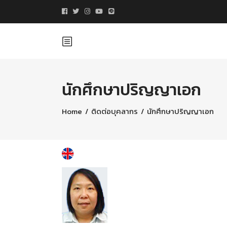
นักศึกษาปริญญาเอก
Home
/
ติดต่อบุคลากร
/
นักศึกษาปริญญาเอก