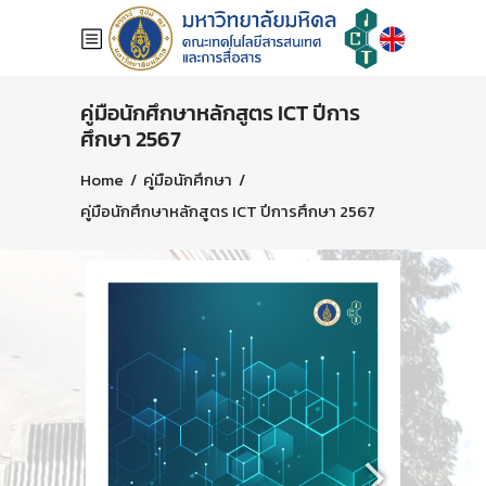
คู่มือนักศึกษาหลักสูตร ICT ปีการ
ศึกษา 2567
Home
/
คู่มือนักศึกษา
/
คู่มือนักศึกษาหลักสูตร ICT ปีการศึกษา 2567