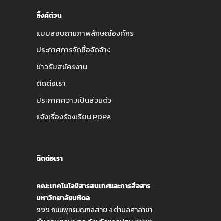
ลิ้งค์ด่วน
แบบสอบถามภาพลักษณ์องค์กร
ประกาศการจัดซื้อจัดจ้าง
ข่าวรับสมัครงาน
ติดต่อเรา
ประกาศความเป็นส่วนตัว
แจ้งเรื่องร้องเรียน PDPA
ติดต่อเรา
คณะเทคโนโลยีสารสนเทศและการสื่อสาร
มหาวิทยาลัยมหิดล
999 ถนนพุทธมณฑลสาย 4 ตำบลศาลายา