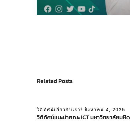
Related Posts
วิดีทัศน์เกี่ยวกับเรา
สิงหาคม 4, 2025
วิดีทัศน์แนะนำคณะ ICT มหาวิทยาลัยมหิ