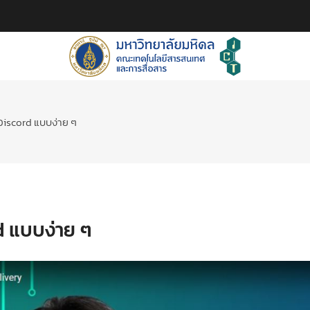
Discord แบบง่าย ๆ
d แบบง่าย ๆ