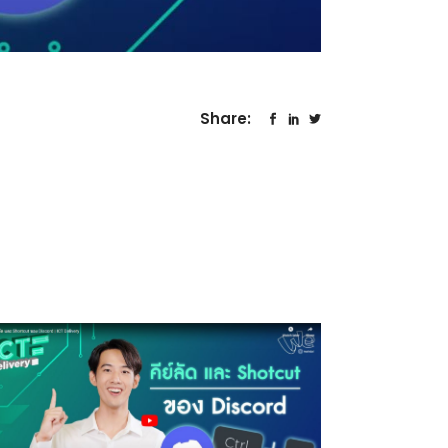
Share: