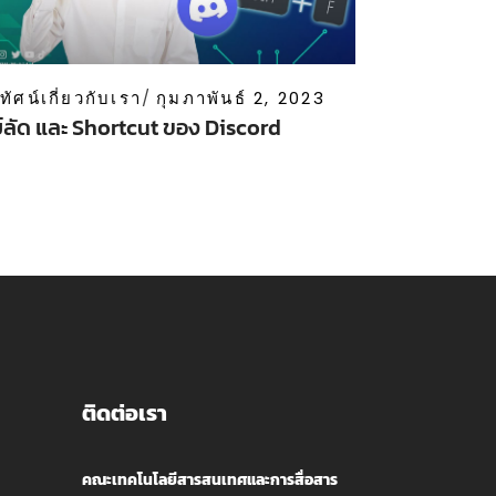
ีทัศน์เกี่ยวกับเรา
กุมภาพันธ์ 2, 2023
ย์ลัด และ Shortcut ของ Discord
ติดต่อเรา
คณะเทคโนโลยีสารสนเทศและการสื่อสาร