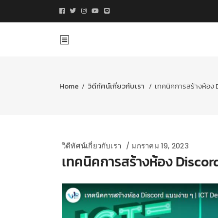
Home
/
วิดีทัศน์เกี่ยวกับเรา
/
เทคนิคการสร้างห้อง 
วิดีทัศน์เกี่ยวกับเรา
มกราคม 19, 2023
เทคนิคการสร้างห้อง Discor