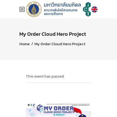
My Order Cloud Hero Project
Home
/
My Order Cloud Hero Project
This event has passed.