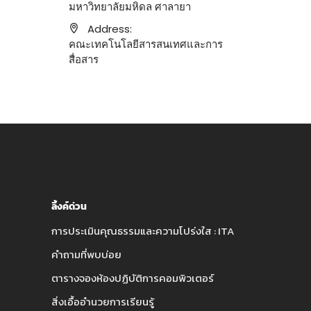
มหาวิทยาลัยมหิดล ศาลายา
Address:
คณะเทคโนโลยีสารสนเทศและการ
สื่อสาร
ลิ้งค์ด่วน
การประเมินคุณธรรมและความโปร่งใส : ITA
คำถามที่พบบ่อย
ตารางจองห้องปฏิบัติการคอมพิวเตอร์
สิ่งเอื้ออำนวยการเรียนรู้