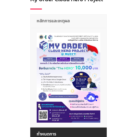
หลักการและเหตุผล
กำหนดการ