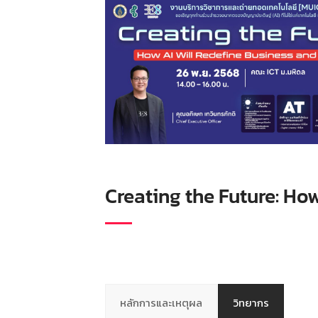
Creating the Future: Ho
หลักการและเหตุผล
วิทยากร