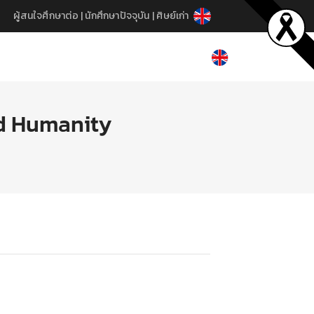
ผู้สนใจศึกษาต่อ
|
นักศึกษาปัจจุบัน
|
ศิษย์เก่า
nd Humanity