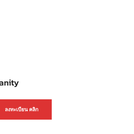
anity
ลงทะเบียน คลิก