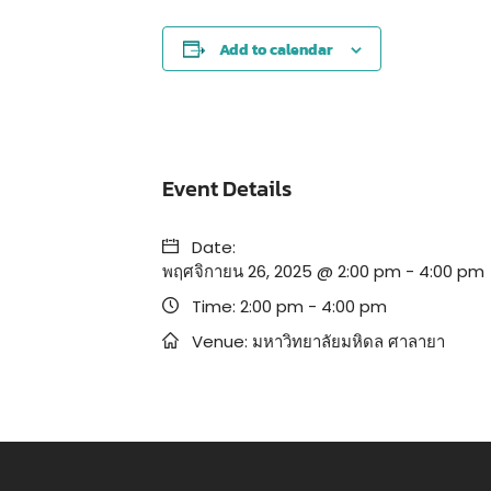
Add to calendar
Event Details
Date:
พฤศจิกายน 26, 2025 @ 2:00 pm
-
4:00 pm
Time:
2:00 pm - 4:00 pm
Venue:
มหาวิทยาลัยมหิดล ศาลายา