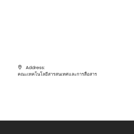
Address:
คณะเทคโนโลยีสารสนเทศและการสื่อสาร