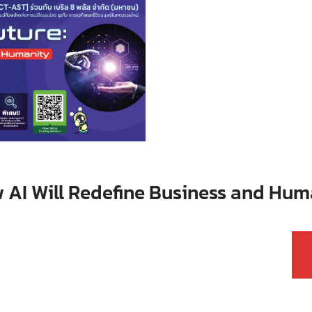
w AI Will Redefine Business and Hum