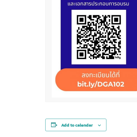
Add to calendar