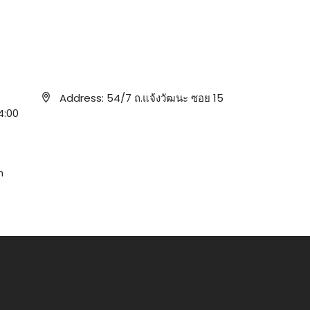
Address:
54/7 ถ.แจ้งวัฒนะ ซอย 15
4:00
n