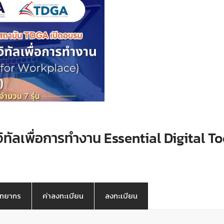
ิจิทัลเพื่อการทำงาน Essential Digital 
ิทยากร
ค่าลงทะเบียน
ลงทะเบียน