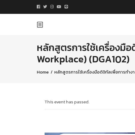
หลักสูตรการใช้เครื่องมือ
Workplace) (DGA102)
Home
/
หลักสูตรการใช้เครื่องมือดิจิทัลเพื่อการท
This event has passed.