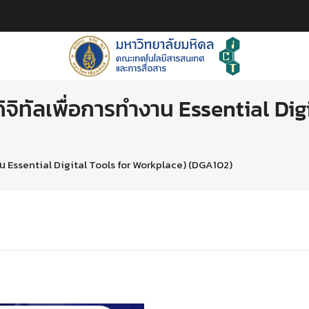
ดิจิทัลเพื่อการทำงาน Essential Dig
ำงาน Essential Digital Tools for Workplace) (DGA102)