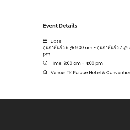
Event Details
Date:
กุมภาพันธ์ 25 @ 9:00 am
-
กุมภาพันธ์ 27 @ 
pm
Time:
9:00 am - 4:00 pm
Venue:
TK Palace Hotel & Conventio