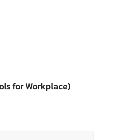
Tools for Workplace)