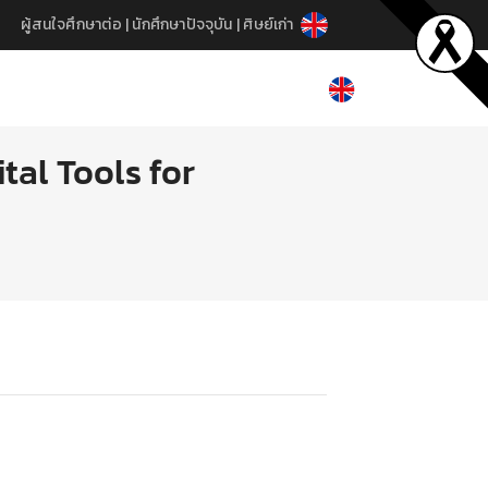
ผู้สนใจศึกษาต่อ
|
นักศึกษาปัจจุบัน
|
ศิษย์เก่า
ital Tools for