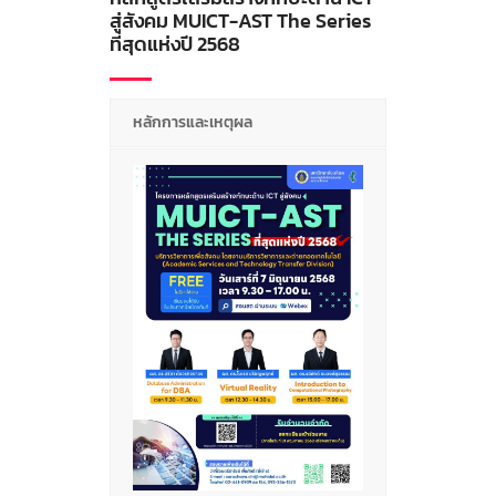
สู่สังคม MUICT-AST The Series
ที่สุดแห่งปี 2568
หลักการและเหตุผล