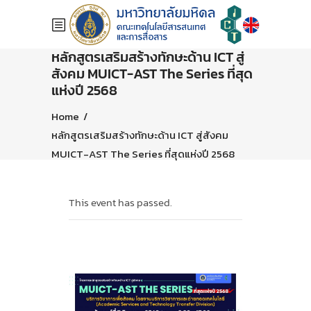
หลักสูตรเสริมสร้างทักษะด้าน ICT สู่
สังคม MUICT-AST The Series ที่สุด
แห่งปี 2568
Home
/
หลักสูตรเสริมสร้างทักษะด้าน ICT สู่สังคม
MUICT-AST The Series ที่สุดแห่งปี 2568
This event has passed.