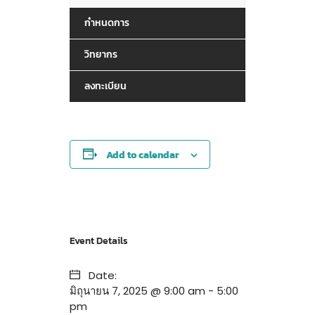
กำหนดการ
วิทยากร
ลงทะเบียน
Add to calendar
Event Details
Date:
มิถุนายน 7, 2025 @ 9:00 am
-
5:00
pm