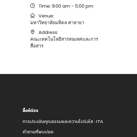
Time:
9:00 am - 5:00 pm
Venue:
มหาวิทยาลัยมหิดล ศาลายา
Address:
คณะเทคโนโลยีสารสนเทศและการ
สื่อสาร
ลิ้งค์ด่วน
การประเมินคุณธรรมและความโปร่งใส : ITA
คำถามที่พบบ่อย