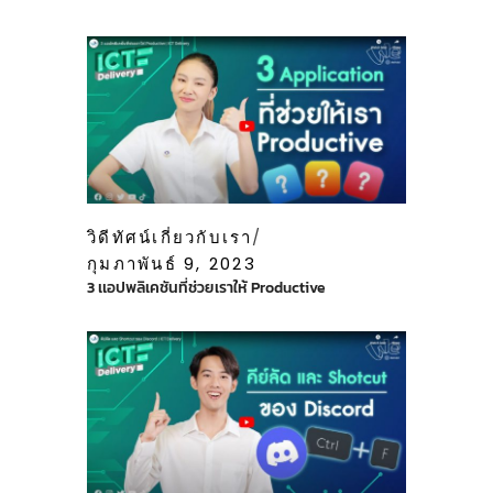
วิดีทัศน์เกี่ยวกับเรา
กุมภาพันธ์ 9, 2023
3 เเอปพลิเคชันที่ช่วยเราให้ Productive