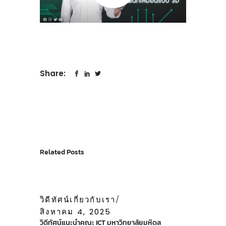
Share:
Related Posts
วิดีทัศน์เกี่ยวกับเรา
สิงหาคม 4, 2025
วิดีทัศน์แนะนำคณะ ICT มหาวิทยาลัยมหิดล