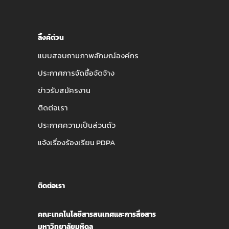
ลิ้งค์ด่วน
แบบสอบถามภาพลักษณ์องค์กร
ประกาศการจัดซื้อจัดจ้าง
ข่าวรับสมัครงาน
ติดต่อเรา
ประกาศความเป็นส่วนตัว
แจ้งเรื่องร้องเรียน PDPA
ติดต่อเรา
คณะเทคโนโลยีสารสนเทศและการสื่อสาร
มหาวิทยาลัยมหิดล