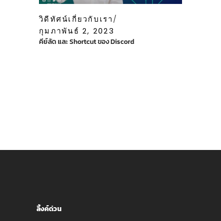
วิดีทัศน์เกี่ยวกับเรา
กุมภาพันธ์ 2, 2023
คีย์ลัด และ Shortcut ของ Discord
ลิ้งค์ด่วน