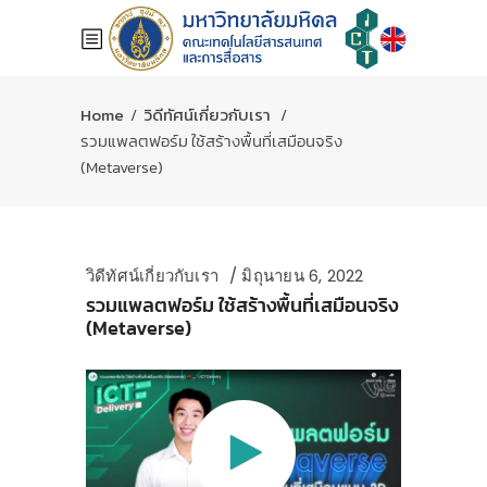
Home
/
วิดีทัศน์เกี่ยวกับเรา
/
รวมแพลตฟอร์ม ใช้สร้างพื้นที่เสมือนจริง
(Metaverse)
วิดีทัศน์เกี่ยวกับเรา
มิถุนายน 6, 2022
รวมแพลตฟอร์ม ใช้สร้างพื้นที่เสมือนจริง
(Metaverse)