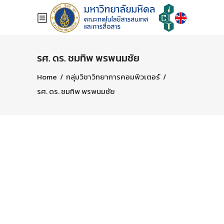
รศ. ดร. ชมทิพ พรพนมชัย
Home
/
กลุ่มวิชาวิทยาการคอมพิวเตอร์
/
รศ. ดร. ชมทิพ พรพนมชัย