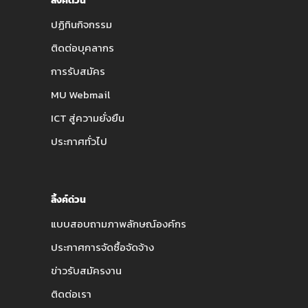
ลิ้งค์ด่วน
ปฏิทินกิจกรรม
ติดต่อบุคลากร
การรับสมัคร
MU Webmail
ICT สู่ความยั่งยืน
ประกาศทั่วไป
ลิ้งค์ด่วน
แบบสอบถามภาพลักษณ์องค์กร
ประกาศการจัดซื้อจัดจ้าง
ข่าวรับสมัครงาน
ติดต่อเรา