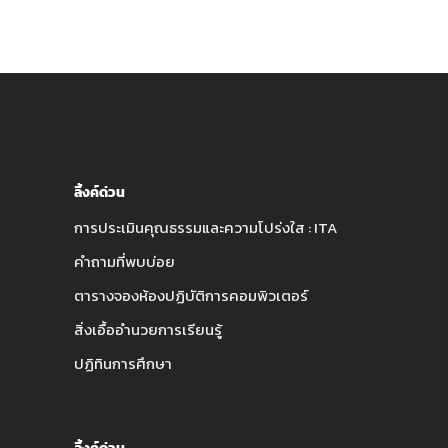
ลิ้งค์ด่วน
การประเมินคุณธรรมและความโปร่งใส : ITA
คำถามที่พบบ่อย
ตารางจองห้องปฏิบัติการคอมพิวเตอร์
สิ่งเอื้ออำนวยการเรียนรู้
ปฏิทินการศึกษา