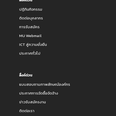
ลิ้งค์ด่วน
ปฏิทินกิจกรรม
ติดต่อบุคลากร
การรับสมัคร
MU Webmail
ICT สู่ความยั่งยืน
ประกาศทั่วไป
ลิ้งค์ด่วน
แบบสอบถามภาพลักษณ์องค์กร
ประกาศการจัดซื้อจัดจ้าง
ข่าวรับสมัครงาน
ติดต่อเรา