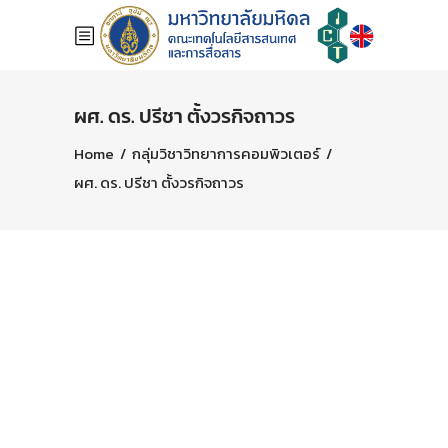
ผศ. ดร. ปรีชา ตั้งวรกิจถาวร
Home
/
กลุ่มวิชาวิทยาการคอมพิวเตอร์
/
ผศ. ดร. ปรีชา ตั้งวรกิจถาวร