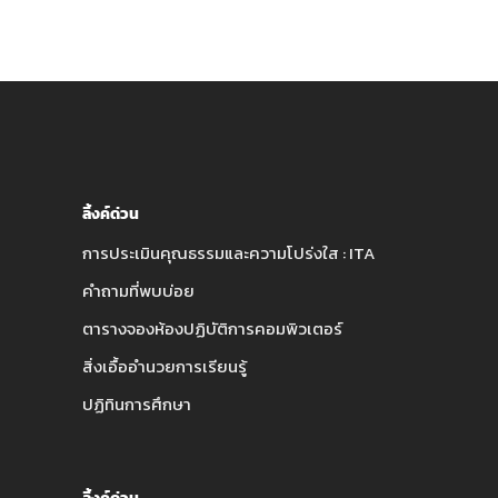
ลิ้งค์ด่วน
การประเมินคุณธรรมและความโปร่งใส : ITA
คำถามที่พบบ่อย
ตารางจองห้องปฏิบัติการคอมพิวเตอร์
สิ่งเอื้ออำนวยการเรียนรู้
ปฏิทินการศึกษา