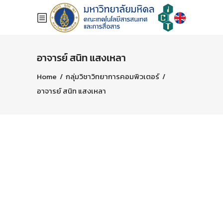
อาจารย์ สนิท แสงเหลา
Home
/
กลุ่มวิชาวิทยาการคอมพิวเตอร์
/
อาจารย์ สนิท แสงเหลา