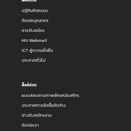
ลิ้งค์ด่วน
ปฏิทินกิจกรรม
ติดต่อบุคลากร
การรับสมัคร
MU Webmail
ICT สู่ความยั่งยืน
ประกาศทั่วไป
ลิ้งค์ด่วน
แบบสอบถามภาพลักษณ์องค์กร
ประกาศการจัดซื้อจัดจ้าง
ข่าวรับสมัครงาน
ติดต่อเรา