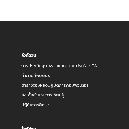
ลิ้งค์ด่วน
การประเมินคุณธรรมและความโปร่งใส : ITA
คำถามที่พบบ่อย
ตารางจองห้องปฏิบัติการคอมพิวเตอร์
สิ่งเอื้ออำนวยการเรียนรู้
ปฏิทินการศึกษา