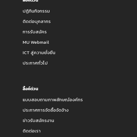
ลิ้งค์ด่วน
ปฏิทินกิจกรรม
ติดต่อบุคลากร
การรับสมัคร
MU Webmail
ICT สู่ความยั่งยืน
ประกาศทั่วไป
ลิ้งค์ด่วน
แบบสอบถามภาพลักษณ์องค์กร
ประกาศการจัดซื้อจัดจ้าง
ข่าวรับสมัครงาน
ติดต่อเรา