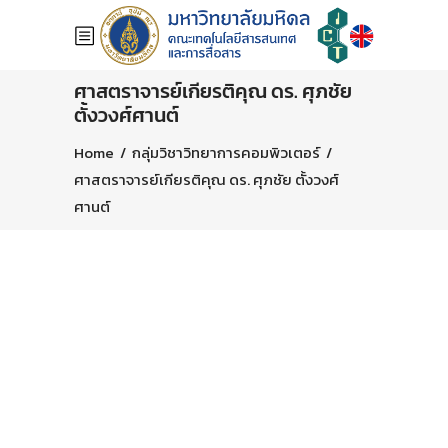
ศาสตราจารย์เกียรติคุณ ดร. ศุภชัย
ตั้งวงศ์ศานต์
Home
/
กลุ่มวิชาวิทยาการคอมพิวเตอร์
/
ศาสตราจารย์เกียรติคุณ ดร. ศุภชัย ตั้งวงศ์
ศานต์