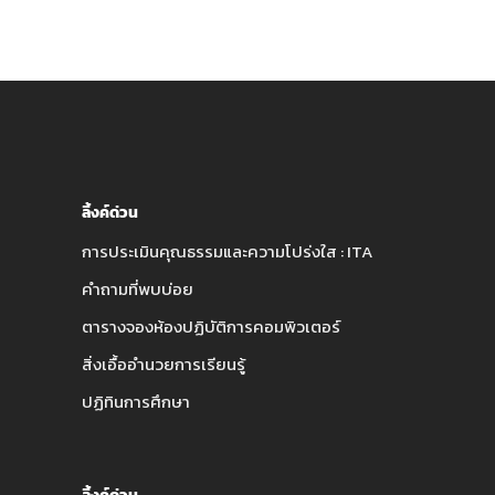
ลิ้งค์ด่วน
การประเมินคุณธรรมและความโปร่งใส : ITA
คำถามที่พบบ่อย
ตารางจองห้องปฏิบัติการคอมพิวเตอร์
สิ่งเอื้ออำนวยการเรียนรู้
ปฏิทินการศึกษา