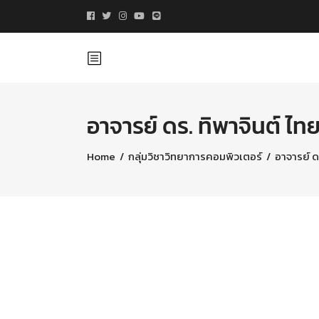
อาจารย์ ดร. ทิพาจินต์ ไทย
Home
/
กลุ่มวิชาวิทยาการคอมพิวเตอร์
/
อาจารย์ ดร