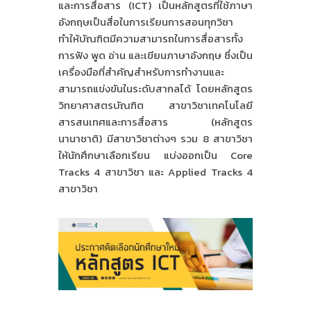
และการสื่อสาร (ICT) เป็นหลักสูตรที่ใช้ภาษา
อังกฤษเป็นสื่อในการเรียนการสอนทุกวิชา
ทำให้บัณฑิตมีความสามารถในการสื่อสารทั้ง
การฟัง พูด อ่าน และเขียนภาษาอังกฤษ ซึ่งเป็น
เครื่องมือที่สำคัญสำหรับการทำงานและ
สามารถแข่งขันในระดับสากลได้ โดยหลักสูตร
วิทยาศาสตรบัณฑิต สาขาวิชาเทคโนโลยี
สารสนเทศและการสื่อสาร (หลักสูตร
นานาชาติ) มีสาขาวิชาต่างๆ รวม 8 สาขาวิชา
ให้นักศึกษาเลือกเรียน แบ่งออกเป็น Core
Tracks 4 สาขาวิชา และ Applied Tracks 4
สาขาวิชา