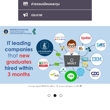
ค่าธรรมเนียมและทุน
ประกาศ