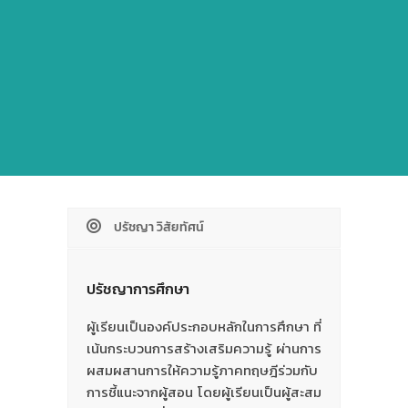
ปรัชญา วิสัยทัศน์
ปรัชญาการศึกษา
ผู้เรียนเป็นองค์ประกอบหลักในการศึกษา ที่
เน้นกระบวนการสร้างเสริมความรู้ ผ่านการ
ผสมผสานการให้ความรู้ภาคทฤษฎีร่วมกับ
การชี้แนะจากผู้สอน โดยผู้เรียนเป็นผู้สะสม