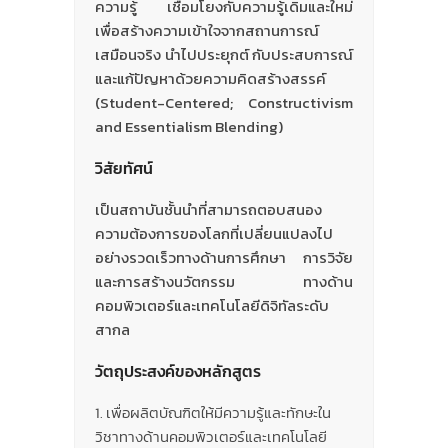
ความรู้ เชื่อมโยงกับความรู้เดิมและใหม่
เพื่อสร้างความเข้าใจจากสถานการณ์
เสมือนจริง นำไปประยุกต์ กับประสบการณ์
และแก้ปัญหาด้วยความคิดสร้างสรรค์
(Student-Centered; Constructivism
and Essentialism Blending)
วิสัยทัศน์
เป็นสถาบันชั้นนำที่สามารถตอบสนอง
ความต้องการของโลกที่เปลี่ยนแปลงไป
อย่างรวดเร็วทางด้านการศึกษา การวิจัย
และการสร้างนวัตกรรม ทางด้าน
คอมพิวเตอร์และเทคโนโลยีดิจิทัลระดับ
สากล
วัตถุประสงค์ของหลักสูตร
เพื่อผลิตบัณฑิตให้มีความรู้และทักษะใน
วิชาทางด้านคอมพิวเตอร์และเทคโนโลยี