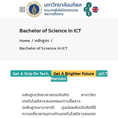
Bachelor of Science in ICT
Home
/
หลักสูตร
/
Bachelor of Science in ICT
Get A Grip On Tech,
Get A Brighter Future
@ICT
Mahidol
หลักสูตรวิทยาศาสตรบัณฑิต สาขาวิชา
เทคโนโลยีสารสนเทศและการสื่อสาร
(หลักสูตรนานาชาติ) มุ่งเน้นผลิตบัณฑิตที่มี
ความเชี่ยวชาญทางด้านเทคโนโลยีสารสนเทศ