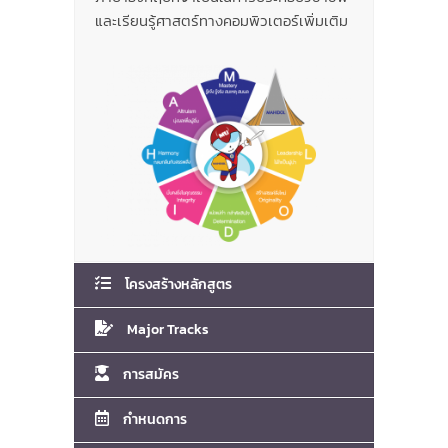
และเรียนรู้ศาสตร์ทางคอมพิวเตอร์เพิ่มเติม
โครงสร้างหลักสูตร
Major Tracks
การสมัคร
กำหนดการ