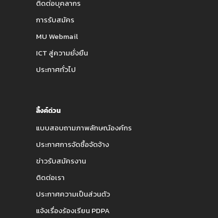
ติดต่อบุคลากร
การรับสมัคร
MU Webmail
ICT สู่ความยั่งยืน
ประกาศทั่วไป
ลิ้งค์ด่วน
แบบสอบถามภาพลักษณ์องค์กร
ประกาศการจัดซื้อจัดจ้าง
ข่าวรับสมัครงาน
ติดต่อเรา
ประกาศความเป็นส่วนตัว
แจ้งเรื่องร้องเรียน PDPA