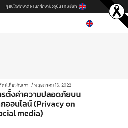
ผู้สนใจศึกษาต่อ
|
นักศึกษาปัจจุบัน
|
ศิษย์เก่า
ีทัศน์เกี่ยวกับเรา
พฤษภาคม 16, 2022
ารตั้งค่าความปลอดภัยบน
ลกออนไลน์ (Privacy on
ocial media)