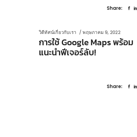
Share:
วิดีทัศน์เกี่ยวกับเรา
พฤษภาคม 9, 2022
การใช้ Google Maps พร้อม
แนะนำฟีเจอร์ลับ!
Share: