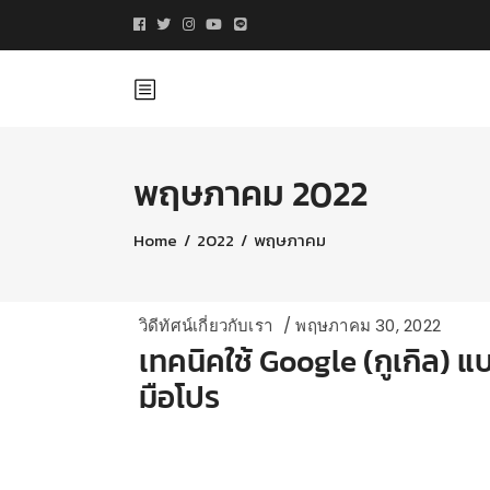
พฤษภาคม 2022
Home
/
2022
/
พฤษภาคม
วิดีทัศน์เกี่ยวกับเรา
พฤษภาคม 30, 2022
เทคนิคใช้ Google (กูเกิล) แ
มือโปร