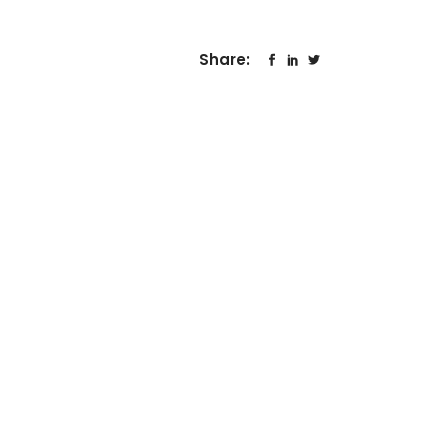
Share: