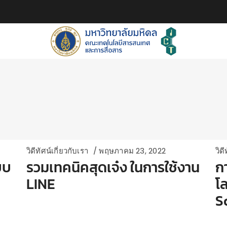
วิดีทัศน์เกี่ยวกับเรา
พฤษภาคม 23, 2022
วิด
บบ
รวมเทคนิคสุดเจ๋ง ในการใช้งาน
ก
LINE
โ
S