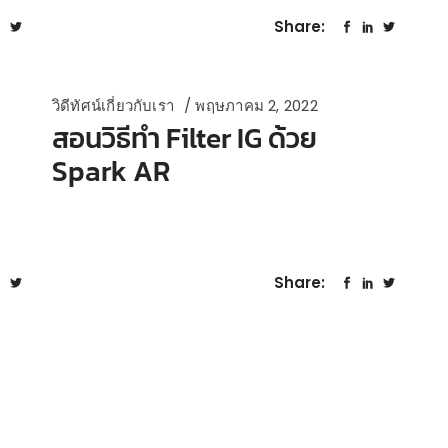
Share:
วิดีทัศน์เกี่ยวกับเรา
พฤษภาคม 2, 2022
สอนวิธีทำ Filter IG ด้วย
Spark AR
Share: