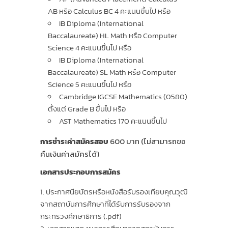
AB หรือ Calculus BC 4 คะแนนขึ้นไป หรือ
IB Diploma (International
Baccalaureate) HL Math หรือ Computer
Science 4 คะแนนขึ้นไป หรือ
IB Diploma (International
Baccalaureate) SL Math หรือ Computer
Science 5 คะแนนขึ้นไป หรือ
Cambridge IGCSE Mathematics (0580)
ตั้งแต่ Grade B ขึ้นไป หรือ
AST Mathematics 170 คะแนนขึ้นไป
การชำระค่าสมัครสอบ
600 บาท (ไม่สามารถขอ
คืนเงินค่าสมัครได้)
เอกสารประกอบการสมัคร
ประกาศนียบัตรหรือหนังสือรับรองเทียบคุณวุฒิ
จากสถาบันการศึกษาที่ได้รับการรับรองจาก
กระทรวงศึกษาธิการ (.pdf)