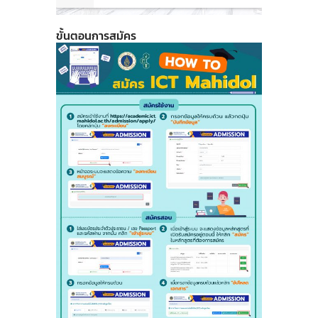
ขั้นตอนการสมัคร