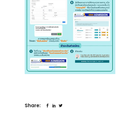
Share: