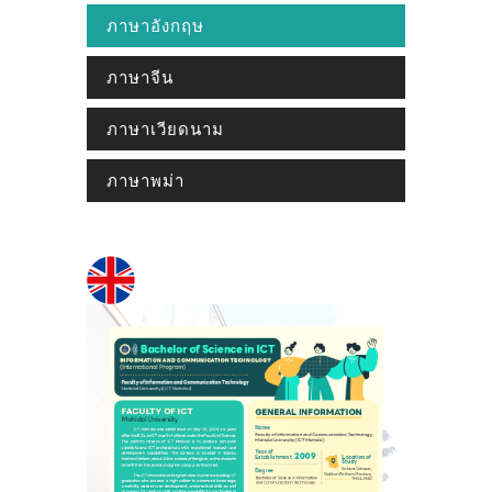
ภาษาอังกฤษ
ภาษาจีน
ภาษาเวียดนาม
ภาษาพม่า