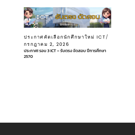
ประกาศคัดเลือกนักศึกษาใหม่ ICT
กรกฎาคม 2, 2026
ประกาศ! รอบ 3 ICT – รับตรง จัดสอบ ปีการศึกษา
2570