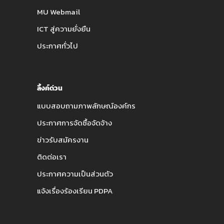
MU Webmail
ICT สู่ความยั่งยืน
ประกาศทั่วไป
ลิ้งค์ด่วน
แบบสอบถามภาพลักษณ์องค์กร
ประกาศการจัดซื้อจัดจ้าง
ข่าวรับสมัครงาน
ติดต่อเรา
ประกาศความเป็นส่วนตัว
แจ้งเรื่องร้องเรียน PDPA