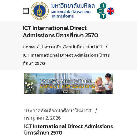
ICT International Direct
Admissions ปีการศึกษา 2570
Home
/
ประกาศคัดเลือกนักศึกษาใหม่ ICT
/
ICT International Direct Admissions ปีการ
ศึกษา 2570
ประกาศคัดเลือกนักศึกษาใหม่ ICT
กรกฎาคม 2, 2026
ICT International Direct Admissions
ปีการศึกษา 2570