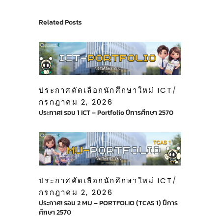
Related Posts
ประกาศคัดเลือกนักศึกษาใหม่ ICT
กรกฎาคม 2, 2026
ประกาศ! รอบ 1 ICT – Portfolio ปีการศึกษา 2570
ประกาศคัดเลือกนักศึกษาใหม่ ICT
กรกฎาคม 2, 2026
ประกาศ! รอบ 2 MU – PORTFOLIO (TCAS 1) ปีการ
ศึกษา 2570