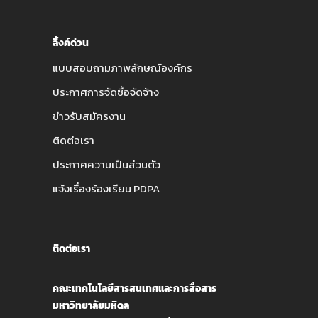
ลิ้งค์ด่วน
แบบสอบถามภาพลักษณ์องค์กร
ประกาศการจัดซื้อจัดจ้าง
ข่าวรับสมัครงาน
ติดต่อเรา
ประกาศความเป็นส่วนตัว
แจ้งเรื่องร้องเรียน PDPA
ติดต่อเรา
คณะเทคโนโลยีสารสนเทศและการสื่อสาร
มหาวิทยาลัยมหิดล