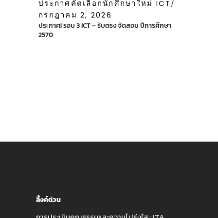
ประกาศคัดเลือกนักศึกษาใหม่ ICT
กรกฎาคม 2, 2026
ประกาศ! รอบ 3 ICT – รับตรง จัดสอบ ปีการศึกษา
2570
ลิ้งค์ด่วน
การประเมินคุณธรรมและความโปร่งใส : ITA