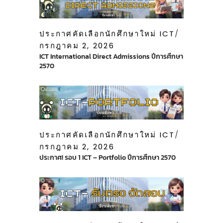
ประกาศคัดเลือกนักศึกษาใหม่ ICT
กรกฎาคม 2, 2026
ICT International Direct Admissions ปีการศึกษา
2570
ประกาศคัดเลือกนักศึกษาใหม่ ICT
กรกฎาคม 2, 2026
ประกาศ! รอบ 1 ICT – Portfolio ปีการศึกษา 2570