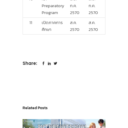
Preparatory
ก.ค.
ก.ค.
Program
2570
2570
11
เปิดภาคการ
ส.ค.
ส.ค.
ศึกษา
2570
2570
Share:
Related Posts