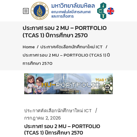
ประกาศ! รอบ 2 MU – PORTFOLIO
(TCAS 1) ปีการศึกษา 2570
Home
/
ประกาศคัดเลือกนักศึกษาใหม่ ICT
/
ประกาศ! รอบ 2 MU – PORTFOLIO (TCAS 1) ปี
การศึกษา 2570
ประกาศคัดเลือกนักศึกษาใหม่ ICT
กรกฎาคม 2, 2026
ประกาศ! รอบ 2 MU – PORTFOLIO
(TCAS 1) ปีการศึกษา 2570