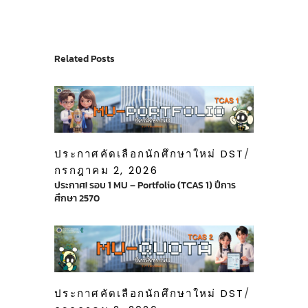
Related Posts
ประกาศคัดเลือกนักศึกษาใหม่ DST
กรกฎาคม 2, 2026
ประกาศ! รอบ 1 MU – Portfolio (TCAS 1) ปีการ
ศึกษา 2570
ประกาศคัดเลือกนักศึกษาใหม่ DST