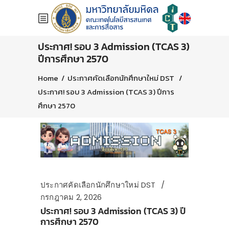
ประกาศ! รอบ 3 Admission (TCAS 3)
ปีการศึกษา 2570
Home
/
ประกาศคัดเลือกนักศึกษาใหม่ DST
/
ประกาศ! รอบ 3 Admission (TCAS 3) ปีการ
ศึกษา 2570
ประกาศคัดเลือกนักศึกษาใหม่ DST
กรกฎาคม 2, 2026
ประกาศ! รอบ 3 Admission (TCAS 3) ปี
การศึกษา 2570