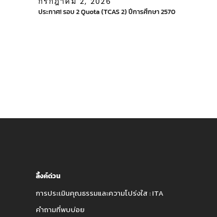
กรกฎาคม 2, 2026
ประกาศ! รอบ 2 Quota (TCAS 2) ปีการศึกษา 2570
ลิ้งค์ด่วน
การประเมินคุณธรรมและความโปร่งใส : ITA
คำถามที่พบบ่อย