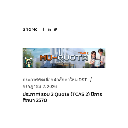
Share:
ประกาศคัดเลือกนักศึกษาใหม่ DST
กรกฎาคม 2, 2026
ประกาศ! รอบ 2 Quota (TCAS 2) ปีการ
ศึกษา 2570