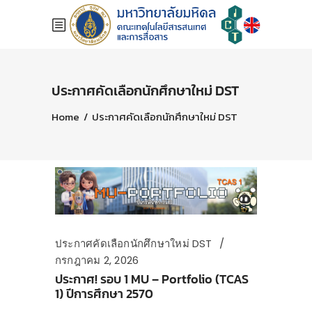
ประกาศคัดเลือกนักศึกษาใหม่ DST
Home
/
ประกาศคัดเลือกนักศึกษาใหม่ DST
ประกาศคัดเลือกนักศึกษาใหม่ DST
กรกฎาคม 2, 2026
ประกาศ! รอบ 1 MU – Portfolio (TCAS
1) ปีการศึกษา 2570