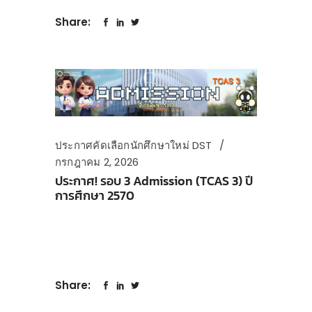
Share:
ประกาศคัดเลือกนักศึกษาใหม่ DST
กรกฎาคม 2, 2026
ประกาศ! รอบ 3 Admission (TCAS 3) ปี
การศึกษา 2570
Share: