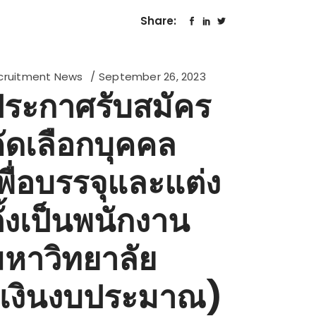
Share:
cruitment News
September 26, 2023
ระกาศรับสมัคร
ัดเลือกบุคคล
พื่อบรรจุและแต่ง
ั้งเป็นพนักงาน
หาวิทยาลัย
(เงินงบประมาณ)