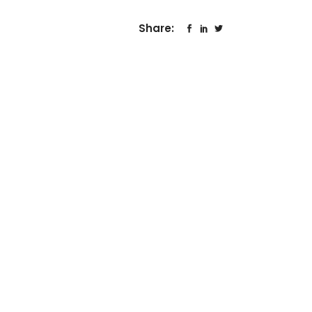
Share: