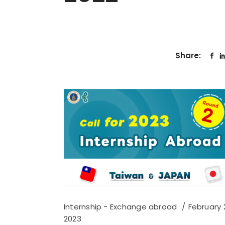
Share:
Internship - Exchange abroad
February 2
2023