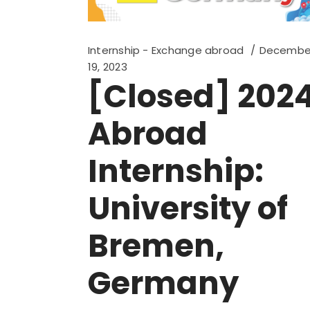
Internship - Exchange abroad
Decembe
19, 2023
[Closed] 202
Abroad
Internship:
University of
Bremen,
Germany