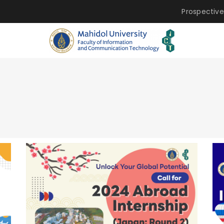
Prospective