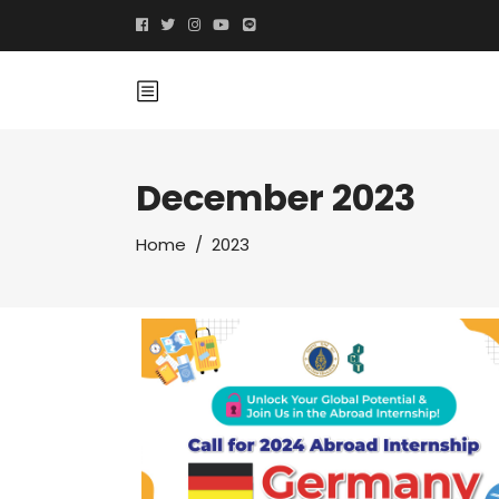
December 2023
Home
/
2023