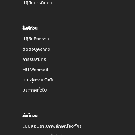
ปฏิทินการศึกษา
ลิ้งค์ด่วน
ปฏิทินกิจกรรม
ติดต่อบุคลากร
การรับสมัคร
MU Webmail
ICT สู่ความยั่งยืน
ประกาศทั่วไป
ลิ้งค์ด่วน
แบบสอบถามภาพลักษณ์องค์กร