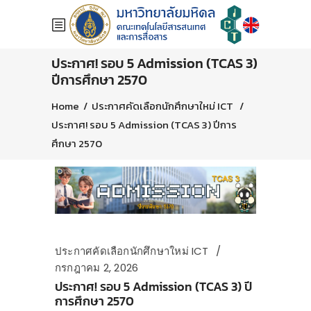
ประกาศ! รอบ 5 Admission (TCAS 3)
ปีการศึกษา 2570
Home
/
ประกาศคัดเลือกนักศึกษาใหม่ ICT
/
ประกาศ! รอบ 5 Admission (TCAS 3) ปีการ
ศึกษา 2570
ประกาศคัดเลือกนักศึกษาใหม่ ICT
กรกฎาคม 2, 2026
ประกาศ! รอบ 5 Admission (TCAS 3) ปี
การศึกษา 2570