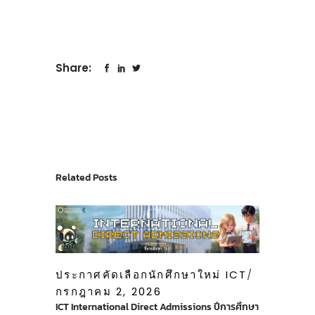
Share:
Related Posts
ประกาศคัดเลือกนักศึกษาใหม่ ICT
กรกฎาคม 2, 2026
ICT International Direct Admissions ปีการศึกษา