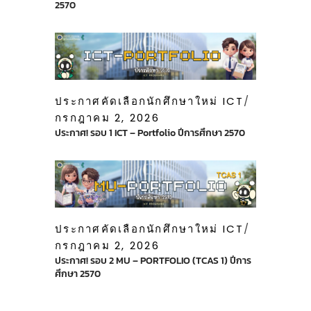
2570
ประกาศคัดเลือกนักศึกษาใหม่ ICT
กรกฎาคม 2, 2026
ประกาศ! รอบ 1 ICT – Portfolio ปีการศึกษา 2570
ประกาศคัดเลือกนักศึกษาใหม่ ICT
กรกฎาคม 2, 2026
ประกาศ! รอบ 2 MU – PORTFOLIO (TCAS 1) ปีการ
ศึกษา 2570