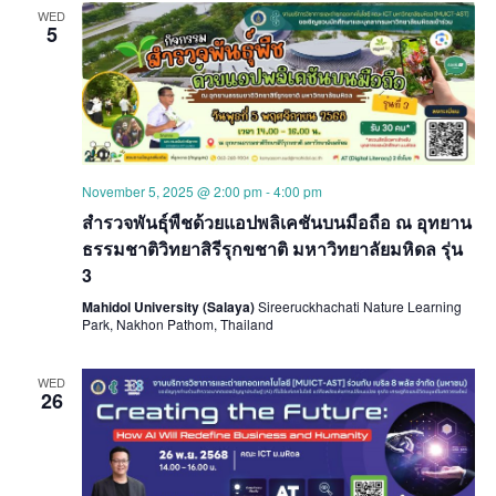
WED
5
November 5, 2025 @ 2:00 pm
-
4:00 pm
สำรวจพันธุ์พืชด้วยแอปพลิเคชันบนมือถือ ณ อุทยาน
ธรรมชาติวิทยาสิรีรุกขชาติ มหาวิทยาลัยมหิดล รุ่น
3
Mahidol University (Salaya)
Sireeruckhachati Nature Learning
Park, Nakhon Pathom, Thailand
WED
26