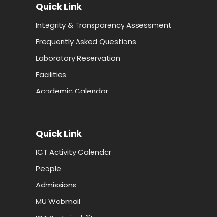
Quick Link
Integrity & Transparency Assessment
Frequently Asked Questions
Laboratory Reservation
Facilities
Academic Calendar
Quick Link
ICT Activity Calendar
People
Admissions
MU Webmail