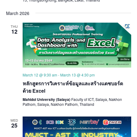
March 2026
THU
12
March 12 @ 9:30 am
-
March 13 @ 4:30 pm
หลักสูตรการวิเคราะห์ข้อมูลและสร้างแดชบอร์ด
ด้วย Excel
Mahidol University (Salaya)
Faculty of ICT, Salaya, Nakhon
Pathom, Salaya, Nakhon Pathom, Thailand
WED
25