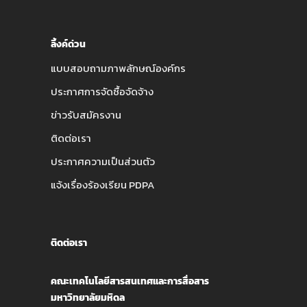
ลิ้งค์ด่วน
แบบสอบถามภาพลักษณ์องค์กร
ประกาศการจัดซื้อจัดจ้าง
ข่าวรับสมัครงาน
ติดต่อเรา
ประกาศความเป็นส่วนตัว
แจ้งเรื่องร้องเรียน PDPA
ติดต่อเรา
คณะเทคโนโลยีสารสนเทศและการสื่อสาร
มหาวิทยาลัยมหิดล